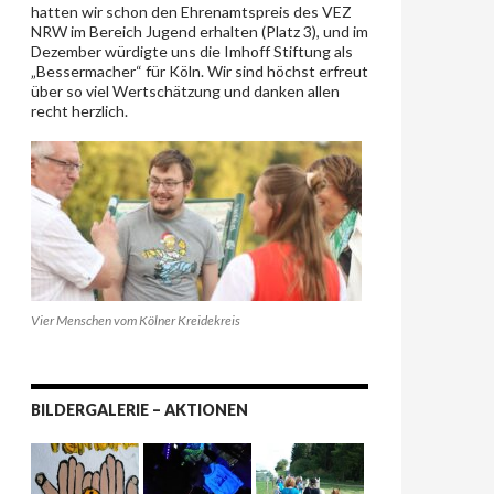
hatten wir schon den Ehrenamtspreis des VEZ
NRW im Bereich Jugend erhalten (Platz 3), und im
Dezember würdigte uns die Imhoff Stiftung als
„Bessermacher“ für Köln. Wir sind höchst erfreut
über so viel Wertschätzung und danken allen
recht herzlich.
Vier Menschen vom Kölner Kreidekreis
BILDERGALERIE – AKTIONEN