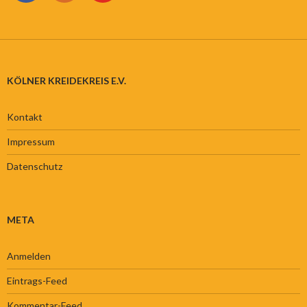
KÖLNER KREIDEKREIS E.V.
Kontakt
Impressum
Datenschutz
META
Anmelden
Eintrags-Feed
Kommentar-Feed