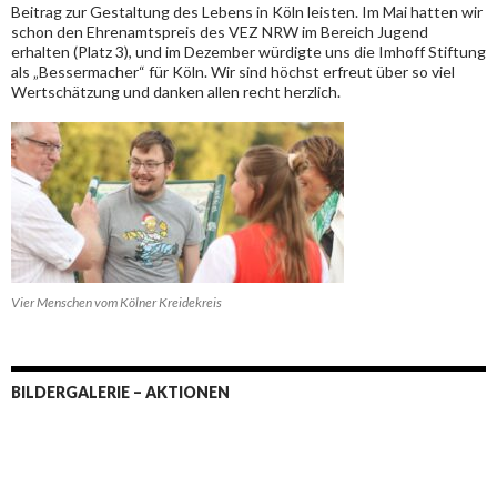
Beitrag zur Gestaltung des Lebens in Köln leisten. Im Mai hatten wir
schon den Ehrenamtspreis des VEZ NRW im Bereich Jugend
erhalten (Platz 3), und im Dezember würdigte uns die Imhoff Stiftung
als „Bessermacher“ für Köln. Wir sind höchst erfreut über so viel
Wertschätzung und danken allen recht herzlich.
Vier Menschen vom Kölner Kreidekreis
BILDERGALERIE – AKTIONEN