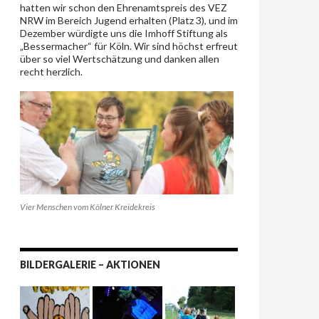
hatten wir schon den Ehrenamtspreis des VEZ
NRW im Bereich Jugend erhalten (Platz 3), und im
Dezember würdigte uns die Imhoff Stiftung als
„Bessermacher“ für Köln. Wir sind höchst erfreut
über so viel Wertschätzung und danken allen
recht herzlich.
Vier Menschen vom Kölner Kreidekreis
BILDERGALERIE – AKTIONEN