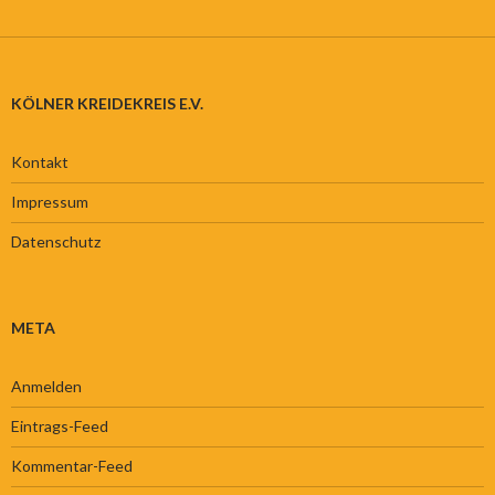
KÖLNER KREIDEKREIS E.V.
Kontakt
Impressum
Datenschutz
META
Anmelden
Eintrags-Feed
Kommentar-Feed