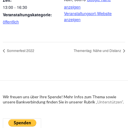
anzeigen
13:00 - 16:30
Veranstaltungsort-Website
Veranstaltungskategorie:
anzeigen
öffentlich
Sommerfest 2022
Thementag: Nähe und Distanz
Wir freuen uns über Ihre Spende! Mehr Infos zum Thema sowie
unsere Bankverbindung finden Sie in unserer Rubrik
„Unterstützen“
.