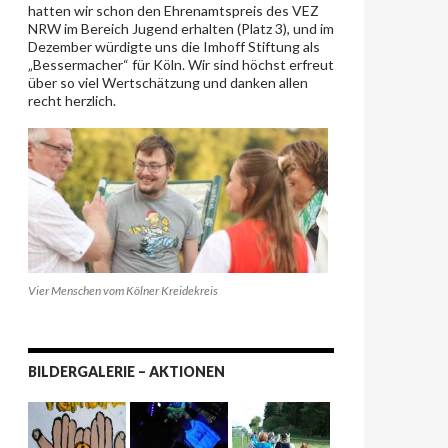
hatten wir schon den Ehrenamtspreis des VEZ
NRW im Bereich Jugend erhalten (Platz 3), und im
Dezember würdigte uns die Imhoff Stiftung als
„Bessermacher“ für Köln. Wir sind höchst erfreut
über so viel Wertschätzung und danken allen
recht herzlich.
Vier Menschen vom Kölner Kreidekreis
BILDERGALERIE – AKTIONEN