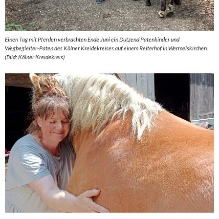
Einen Tag mit Pferden verbrachten Ende Juni ein Dutzend Patenkinder und
Wegbegleiter-Paten des Kölner Kreidekreises auf einem Reiterhof in Wermelskirchen.
(Bild: Kölner Kreidekreis)