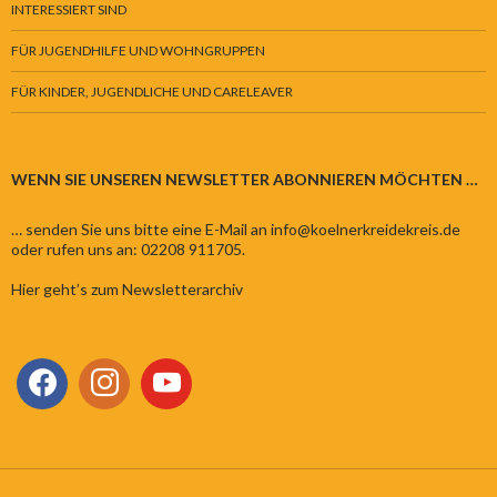
INTERESSIERT SIND
FÜR JUGENDHILFE UND WOHNGRUPPEN
FÜR KINDER, JUGENDLICHE UND CARELEAVER
WENN SIE UNSEREN NEWSLETTER ABONNIEREN MÖCHTEN …
… senden Sie uns bitte eine E-Mail an info@koelnerkreidekreis.de
oder rufen uns an: 02208 911705.
Hier geht’s zum Newsletterarchiv