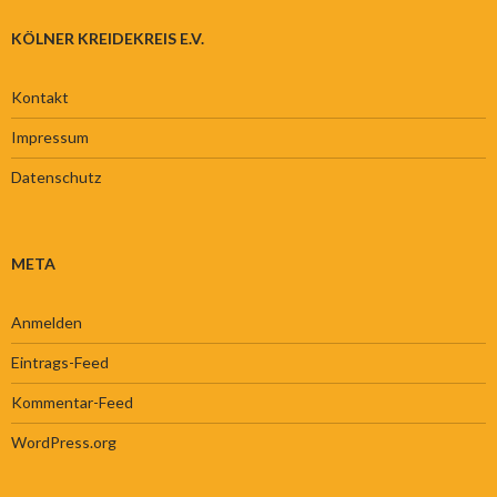
KÖLNER KREIDEKREIS E.V.
Kontakt
Impressum
Datenschutz
META
Anmelden
Eintrags-Feed
Kommentar-Feed
WordPress.org