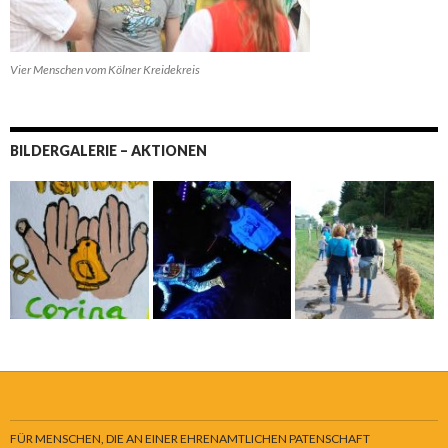
Vier Menschen vom Kölner Kreidekreis
BILDERGALERIE – AKTIONEN
FÜR MENSCHEN, DIE AN EINER EHRENAMTLICHEN PATENSCHAFT