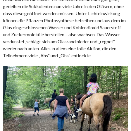
gedeihen die Sukkulenten nun viele Jahre in den Gläsern, ohne
dass diese geöffnet werden müssen: Unter Lichteinwirkung
können die Pflanzen Photosynthese betreiben und aus dem im
Glas eingeschlossenen Wasser und Kohlendioxid Sauerstoff
und Zuckermoleküle herstellen – also wachsen. Das Wasser
verdunstet, schlägt sich am Glasrand nieder und „regnet“
wieder nach unten. Alles in allem eine tolle Aktion, die den
Teilnehmern viele „Ahs“ und „Ohs“ entlockte.