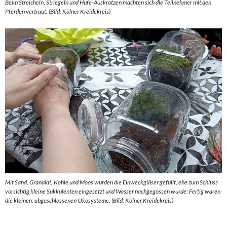
Beim Streicheln, Striegeln und Hufe-Auskratzen machten sich die Teilnehmer mit den
Pferden vertraut. (Bild: Kölner Kreidekreis)
Mit Sand, Granulat, Kohle und Moos wurden die Einweckgläser gefüllt, ehe zum Schluss
vorsichtig kleine Sukkulenten eingesetzt und Wasser nachgegossen wurde: Fertig waren
die kleinen, abgeschlossenen Ökosysteme. (Bild: Kölner Kreidekreis)