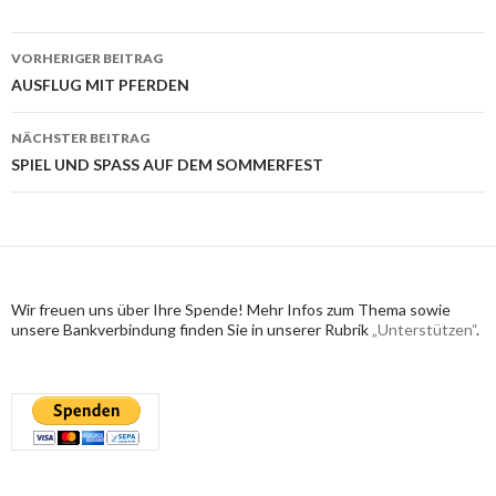
Beitrags-
VORHERIGER BEITRAG
Navigation
AUSFLUG MIT PFERDEN
NÄCHSTER BEITRAG
SPIEL UND SPASS AUF DEM SOMMERFEST
Wir freuen uns über Ihre Spende! Mehr Infos zum Thema sowie
unsere Bankverbindung finden Sie in unserer Rubrik
„Unterstützen“
.