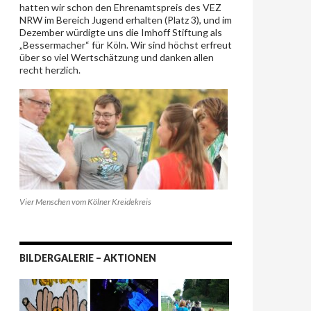
hatten wir schon den Ehrenamtspreis des VEZ
NRW im Bereich Jugend erhalten (Platz 3), und im
Dezember würdigte uns die Imhoff Stiftung als
„Bessermacher“ für Köln. Wir sind höchst erfreut
über so viel Wertschätzung und danken allen
recht herzlich.
Vier Menschen vom Kölner Kreidekreis
BILDERGALERIE – AKTIONEN