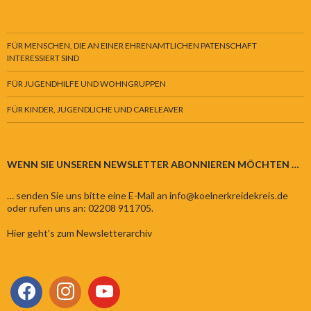
FÜR MENSCHEN, DIE AN EINER EHRENAMTLICHEN PATENSCHAFT
INTERESSIERT SIND
FÜR JUGENDHILFE UND WOHNGRUPPEN
FÜR KINDER, JUGENDLICHE UND CARELEAVER
WENN SIE UNSEREN NEWSLETTER ABONNIEREN MÖCHTEN …
… senden Sie uns bitte eine E-Mail an info@koelnerkreidekreis.de
oder rufen uns an: 02208 911705.
Hier geht’s zum Newsletterarchiv