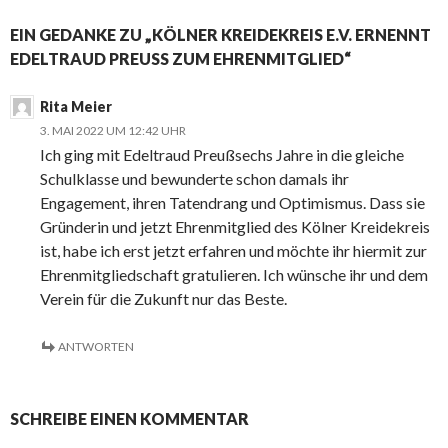
EIN GEDANKE ZU „KÖLNER KREIDEKREIS E.V. ERNENNT
EDELTRAUD PREUSS ZUM EHRENMITGLIED“
Rita Meier
3. MAI 2022 UM 12:42 UHR
Ich ging mit Edeltraud Preußsechs Jahre in die gleiche
Schulklasse und bewunderte schon damals ihr
Engagement, ihren Tatendrang und Optimismus. Dass sie
Gründerin und jetzt Ehrenmitglied des Kölner Kreidekreis
ist, habe ich erst jetzt erfahren und möchte ihr hiermit zur
Ehrenmitgliedschaft gratulieren. Ich wünsche ihr und dem
Verein für die Zukunft nur das Beste.
ANTWORTEN
SCHREIBE EINEN KOMMENTAR