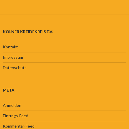
KÖLNER KREIDEKREIS E.V.
Kontakt
Impressum
Datenschutz
META
Anmelden
Eintrags-Feed
Kommentar-Feed