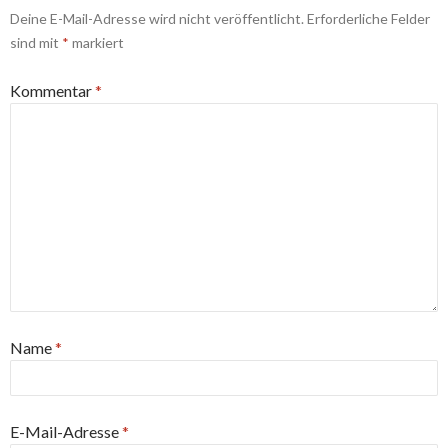
Deine E-Mail-Adresse wird nicht veröffentlicht.
Erforderliche Felder
sind mit
*
markiert
Kommentar
*
Name
*
E-Mail-Adresse
*