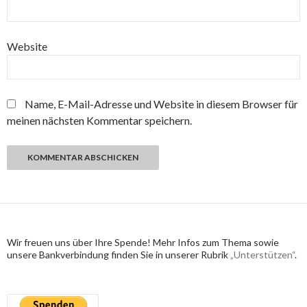
Website
Name, E-Mail-Adresse und Website in diesem Browser für
meinen nächsten Kommentar speichern.
Wir freuen uns über Ihre Spende! Mehr Infos zum Thema sowie
unsere Bankverbindung finden Sie in unserer Rubrik
„Unterstützen“
.