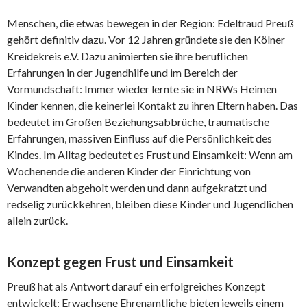
Menschen, die etwas bewegen in der Region: Edeltraud Preuß
gehört definitiv dazu. Vor 12 Jahren gründete sie den Kölner
Kreidekreis e.V. Dazu animierten sie ihre beruflichen
Erfahrungen in der Jugendhilfe und im Bereich der
Vormundschaft: Immer wieder lernte sie in NRWs Heimen
Kinder kennen, die keinerlei Kontakt zu ihren Eltern haben. Das
bedeutet im Großen Beziehungsabbrüche, traumatische
Erfahrungen, massiven Einfluss auf die Persönlichkeit des
Kindes. Im Alltag bedeutet es Frust und Einsamkeit: Wenn am
Wochenende die anderen Kinder der Einrichtung von
Verwandten abgeholt werden und dann aufgekratzt und
redselig zurückkehren, bleiben diese Kinder und Jugendlichen
allein zurück.
Konzept gegen Frust und Einsamkeit
Preuß hat als Antwort darauf ein erfolgreiches Konzept
entwickelt: Erwachsene Ehrenamtliche bieten jeweils einem