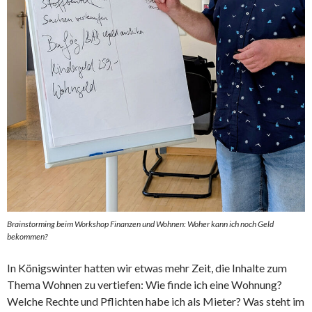
Brainstorming beim Workshop Finanzen und Wohnen: Woher kann ich noch Geld
bekommen?
In Königswinter hatten wir etwas mehr Zeit, die Inhalte zum
Thema Wohnen zu vertiefen: Wie finde ich eine Wohnung?
Welche Rechte und Pflichten habe ich als Mieter? Was steht im