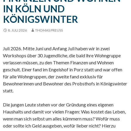
IN KÖLN UND
KÖNIGSWINTER
8. JULI 2026
THOMAS PREUSS
Juli 2026. Mitte Juni und Anfang Juli haben wir in zwei
Workshops über 30 Jugendliche, die bald ihre Wohngruppe
verlassen müssen, zu den Themen Finanzen und Wohnen
geschult. Einer fand im Engelshof in Porz statt und war offen
für alle Wohngruppen, der zweite fand exklusiv für
Bewohnerinnen und Bewohner des Probsthofs in Königswinter
statt.
Die jungen Leute stehen vor der Gründung eines eigenen
Haushalts und damit vor vielen Fragen: Was kostet das Leben,
wenn man sich selbst um alles kümmern muss? Wofür muss
oder sollte ich Geld ausgeben, wofür lieber nicht? Hierzu