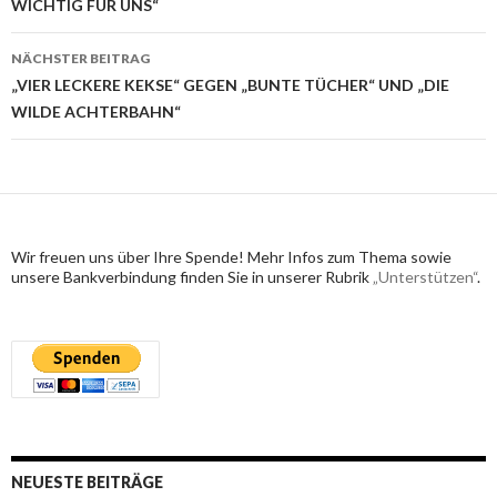
WICHTIG FÜR UNS“
NÄCHSTER BEITRAG
„VIER LECKERE KEKSE“ GEGEN „BUNTE TÜCHER“ UND „DIE
WILDE ACHTERBAHN“
Wir freuen uns über Ihre Spende! Mehr Infos zum Thema sowie
unsere Bankverbindung finden Sie in unserer Rubrik
„Unterstützen“
.
NEUESTE BEITRÄGE