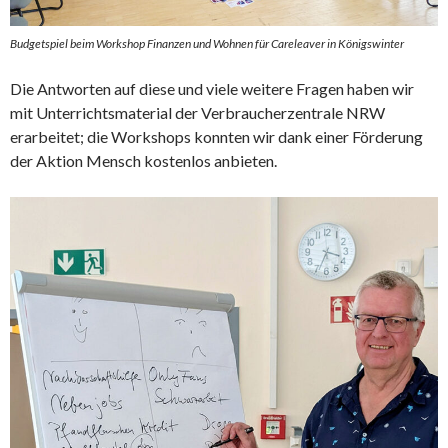
Budgetspiel beim Workshop Finanzen und Wohnen für Careleaver in Königswinter
Die Antworten auf diese und viele weitere Fragen haben wir
mit Unterrichtsmaterial der Verbraucherzentrale NRW
erarbeitet; die Workshops konnten wir dank einer Förderung
der Aktion Mensch kostenlos anbieten.