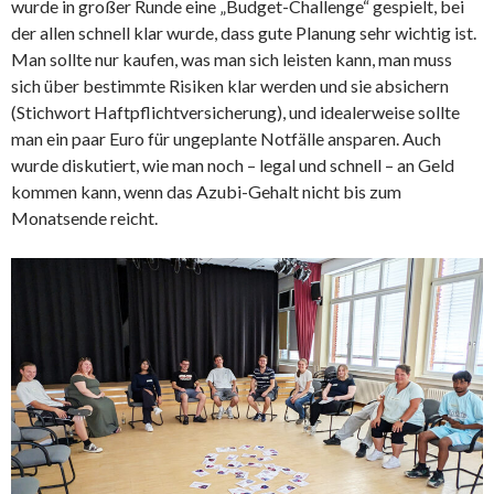
wurde in großer Runde eine „Budget-Challenge“ gespielt, bei
der allen schnell klar wurde, dass gute Planung sehr wichtig ist.
Man sollte nur kaufen, was man sich leisten kann, man muss
sich über bestimmte Risiken klar werden und sie absichern
(Stichwort Haftpflichtversicherung), und idealerweise sollte
man ein paar Euro für ungeplante Notfälle ansparen. Auch
wurde diskutiert, wie man noch – legal und schnell – an Geld
kommen kann, wenn das Azubi-Gehalt nicht bis zum
Monatsende reicht.