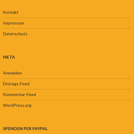
Kontakt
Impressum
Datenschutz
META
Anmelden
Eintrags-Feed
Kommentar-Feed
WordPress.org
SPENDEN PER PAYPAL