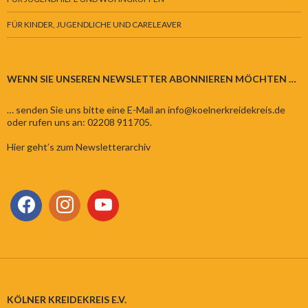
FÜR KINDER, JUGENDLICHE UND CARELEAVER
WENN SIE UNSEREN NEWSLETTER ABONNIEREN MÖCHTEN …
… senden Sie uns bitte eine E-Mail an info@koelnerkreidekreis.de
oder rufen uns an: 02208 911705.
Hier geht’s zum Newsletterarchiv
KÖLNER KREIDEKREIS E.V.