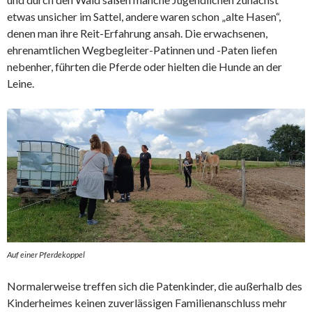
etwas unsicher im Sattel, andere waren schon „alte Hasen“,
denen man ihre Reit-Erfahrung ansah. Die erwachsenen,
ehrenamtlichen Wegbegleiter-Patinnen und -Paten liefen
nebenher, führten die Pferde oder hielten die Hunde an der
Leine.
Auf einer Pferdekoppel
Normalerweise treffen sich die Patenkinder, die außerhalb des
Kinderheimes keinen zuverlässigen Familienanschluss mehr