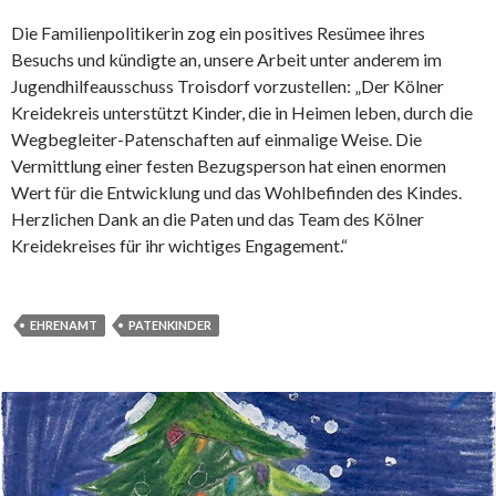
Die Familienpolitikerin zog ein positives Resümee ihres
Besuchs und kündigte an, unsere Arbeit unter anderem im
Jugendhilfeausschuss Troisdorf vorzustellen: „Der Kölner
Kreidekreis unterstützt Kinder, die in Heimen leben, durch die
Wegbegleiter-Patenschaften auf einmalige Weise. Die
Vermittlung einer festen Bezugsperson hat einen enormen
Wert für die Entwicklung und das Wohlbefinden des Kindes.
Herzlichen Dank an die Paten und das Team des Kölner
Kreidekreises für ihr wichtiges Engagement.“
EHRENAMT
PATENKINDER