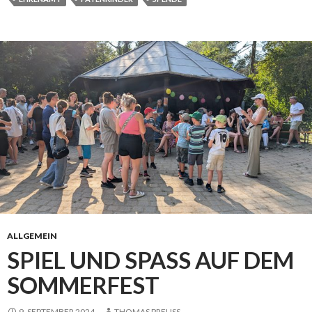
ALLGEMEIN
SPIEL UND SPASS AUF DEM
SOMMERFEST
9. SEPTEMBER 2024
THOMAS PREUSS