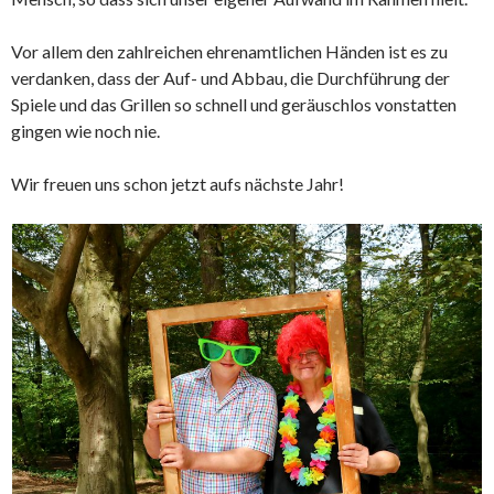
Vor allem den zahlreichen ehrenamtlichen Händen ist es zu
verdanken, dass der Auf- und Abbau, die Durchführung der
Spiele und das Grillen so schnell und geräuschlos vonstatten
gingen wie noch nie.
Wir freuen uns schon jetzt aufs nächste Jahr!