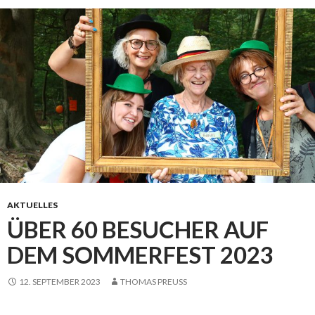
AKTUELLES
ÜBER 60 BESUCHER AUF
DEM SOMMERFEST 2023
12. SEPTEMBER 2023
THOMAS PREUSS