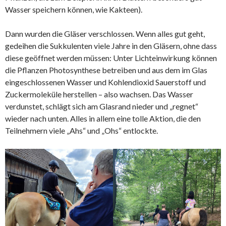
Wasser speichern können, wie Kakteen).
Dann wurden die Gläser verschlossen. Wenn alles gut geht,
gedeihen die Sukkulenten viele Jahre in den Gläsern, ohne dass
diese geöffnet werden müssen: Unter Lichteinwirkung können
die Pflanzen Photosynthese betreiben und aus dem im Glas
eingeschlossenen Wasser und Kohlendioxid Sauerstoff und
Zuckermoleküle herstellen – also wachsen. Das Wasser
verdunstet, schlägt sich am Glasrand nieder und „regnet“
wieder nach unten. Alles in allem eine tolle Aktion, die den
Teilnehmern viele „Ahs“ und „Ohs“ entlockte.