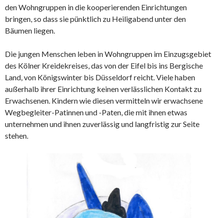
den Wohngruppen in die kooperierenden Einrichtungen
bringen, so dass sie pünktlich zu Heiligabend unter den
Bäumen liegen.
Die jungen Menschen leben in Wohngruppen im Einzugsgebiet
des Kölner Kreidekreises, das von der Eifel bis ins Bergische
Land, von Königswinter bis Düsseldorf reicht. Viele haben
außerhalb ihrer Einrichtung keinen verlässlichen Kontakt zu
Erwachsenen. Kindern wie diesen vermitteln wir erwachsene
Wegbegleiter-Patinnen und -Paten, die mit ihnen etwas
unternehmen und ihnen zuverlässig und langfristig zur Seite
stehen.