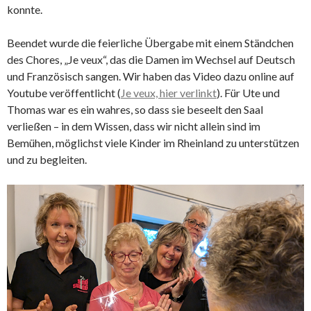
konnte.
Beendet wurde die feierliche Übergabe mit einem Ständchen
des Chores, „Je veux“, das die Damen im Wechsel auf Deutsch
und Französisch sangen. Wir haben das Video dazu online auf
Youtube veröffentlicht (
Je veux, hier verlinkt
). Für Ute und
Thomas war es ein wahres, so dass sie beseelt den Saal
verließen – in dem Wissen, dass wir nicht allein sind im
Bemühen, möglichst viele Kinder im Rheinland zu unterstützen
und zu begleiten.