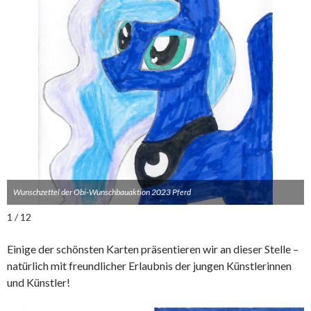
Wunschzettel der Obi-Wunschbauaktion 2023 Pferd
1 / 12
Einige der schönsten Karten präsentieren wir an dieser Stelle –
natürlich mit freundlicher Erlaubnis der jungen Künstlerinnen
und Künstler!