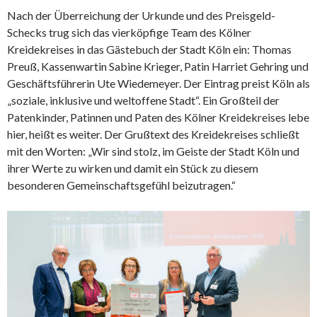
Nach der Überreichung der Urkunde und des Preisgeld-
Schecks trug sich das vierköpfige Team des Kölner
Kreidekreises in das Gästebuch der Stadt Köln ein: Thomas
Preuß, Kassenwartin Sabine Krieger, Patin Harriet Gehring und
Geschäftsführerin Ute Wiedemeyer. Der Eintrag preist Köln als
„soziale, inklusive und weltoffene Stadt“. Ein Großteil der
Patenkinder, Patinnen und Paten des Kölner Kreidekreises lebe
hier, heißt es weiter. Der Grußtext des Kreidekreises schließt
mit den Worten: „Wir sind stolz, im Geiste der Stadt Köln und
ihrer Werte zu wirken und damit ein Stück zu diesem
besonderen Gemeinschaftsgefühl beizutragen.“