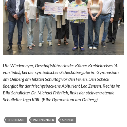
Ute Wiedemeyer, Geschäftsführerin des Kölner Kreidekreises (4.
von links), bei der symbolischen Scheckübergabe im Gymnasium
am Oelberg am letzten Schultag vor den Ferien. Den Scheck
übergibt ihr der frischgebackene Abiturient Leo Zensen. Rechts im
Bild Schulleiter Dr. Michael Fröhlich, links der stellvertretende
Schulleiter Ingo Küll. (Bild: Gymnasium am Oelberg)
EHRENAMT
PATENKINDER
SPENDE