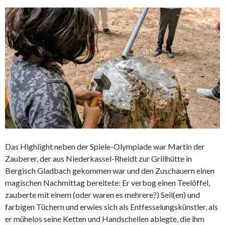
Das Highlight neben der Spiele-Olympiade war Martin der
Zauberer, der aus Niederkassel-Rheidt zur Grillhütte in
Bergisch Gladbach gekommen war und den Zuschauern einen
magischen Nachmittag bereitete: Er verbog einen Teelöffel,
zauberte mit einem (oder waren es mehrere?) Seil(en) und
farbigen Tüchern und erwies sich als Entfesselungskünstler, als
er mühelos seine Ketten und Handschellen ablegte, die ihm