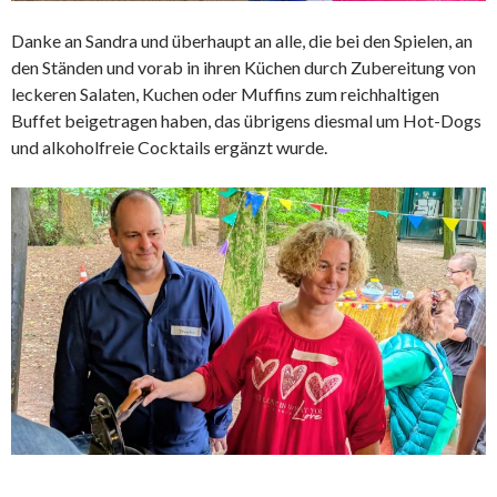
Danke an Sandra und überhaupt an alle, die bei den Spielen, an
den Ständen und vorab in ihren Küchen durch Zubereitung von
leckeren Salaten, Kuchen oder Muffins zum reichhaltigen
Buffet beigetragen haben, das übrigens diesmal um Hot-Dogs
und alkoholfreie Cocktails ergänzt wurde.