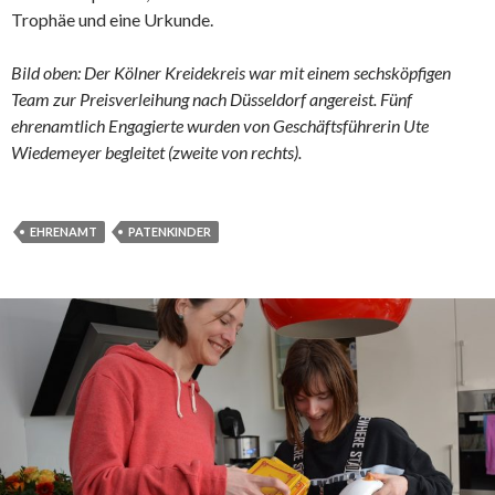
Trophäe und eine Urkunde.
Bild oben: Der Kölner Kreidekreis war mit einem sechsköpfigen
Team zur Preisverleihung nach Düsseldorf angereist. Fünf
ehrenamtlich Engagierte wurden von Geschäftsführerin Ute
Wiedemeyer begleitet (zweite von rechts).
EHRENAMT
PATENKINDER