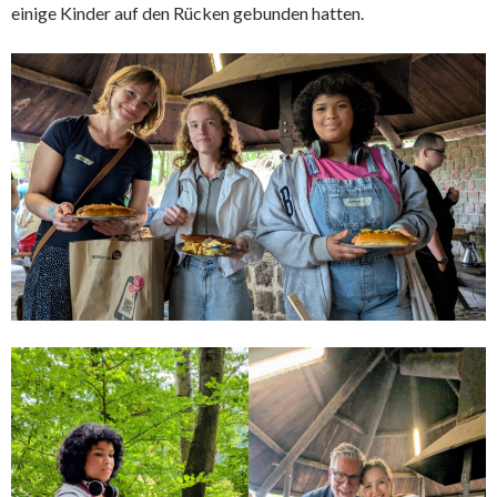
einige Kinder auf den Rücken gebunden hatten.