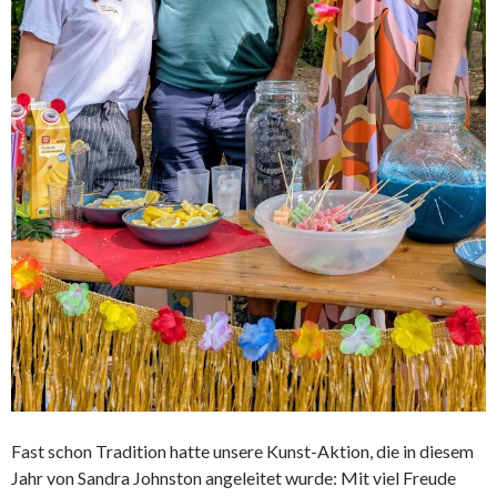
Fast schon Tradition hatte unsere Kunst-Aktion, die in diesem
Jahr von Sandra Johnston angeleitet wurde: Mit viel Freude