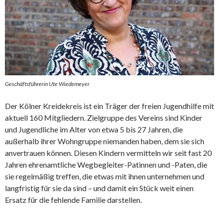
Geschäftsführerin Ute Wiedemeyer
Der Kölner Kreidekreis ist ein Träger der freien Jugendhilfe mit
aktuell 160 Mitgliedern. Zielgruppe des Vereins sind Kinder
und Jugendliche im Alter von etwa 5 bis 27 Jahren, die
außerhalb ihrer Wohngruppe niemanden haben, dem sie sich
anvertrauen können. Diesen Kindern vermitteln wir seit fast 20
Jahren ehrenamtliche Wegbegleiter-Patinnen und -Paten, die
sie regelmäßig treffen, die etwas mit ihnen unternehmen und
langfristig für sie da sind – und damit ein Stück weit einen
Ersatz für die fehlende Familie darstellen.