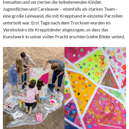
bemalten und verzierten die teilnehmenden Kinder,
Jugendlichen und Careleaver – ebenfalls als starkes Team –
eine große Leinwand, die mit Kreppband in einzelne Parzellen
unterteilt war. Erst Tage nach dem Trocknen wurden im
Vereinsbüro die Kreppbänder abgezogen, so dass das
Kunstwerk in seiner vollen Pracht erschien (siehe Bilder unten).